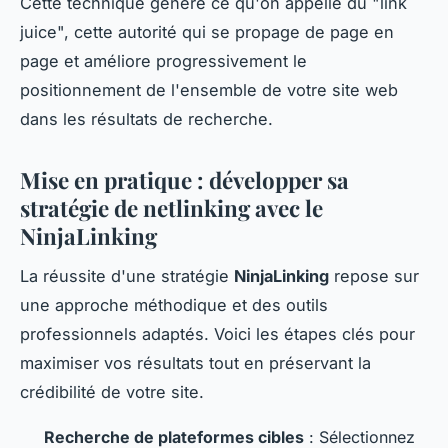
Cette technique génère ce qu'on appelle du "link
juice", cette autorité qui se propage de page en
page et améliore progressivement le
positionnement de l'ensemble de votre site web
dans les résultats de recherche.
Mise en pratique : développer sa
stratégie de netlinking avec le
NinjaLinking
La réussite d'une stratégie
NinjaLinking
repose sur
une approche méthodique et des outils
professionnels adaptés. Voici les étapes clés pour
maximiser vos résultats tout en préservant la
crédibilité de votre site.
Recherche de plateformes cibles
: Sélectionnez