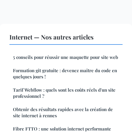
Internet — Nos autres articles
5 conseils pour réussir une maquette pour site web
Formation git gratuite : devenez maître du code en
quelques jours !
Tarif Webflow : quels sont les coûts réels d'un site
professionnel ?
Obtenir des résultats rapides avec la création de
site internet à rennes
Fibre FTTO : une solution internet performante