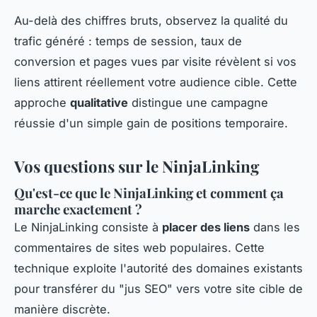
Au-delà des chiffres bruts, observez la qualité du
trafic généré : temps de session, taux de
conversion et pages vues par visite révèlent si vos
liens attirent réellement votre audience cible. Cette
approche
qualitative
distingue une campagne
réussie d'un simple gain de positions temporaire.
Vos questions sur le NinjaLinking
Qu'est-ce que le NinjaLinking et comment ça
marche exactement ?
Le NinjaLinking consiste à
placer des liens
dans les
commentaires de sites web populaires. Cette
technique exploite l'autorité des domaines existants
pour transférer du "jus SEO" vers votre site cible de
manière discrète.