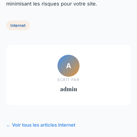
minimisant les risques pour votre site.
Internet
A
ECRIT PAR
admin
← Voir tous les articles Internet