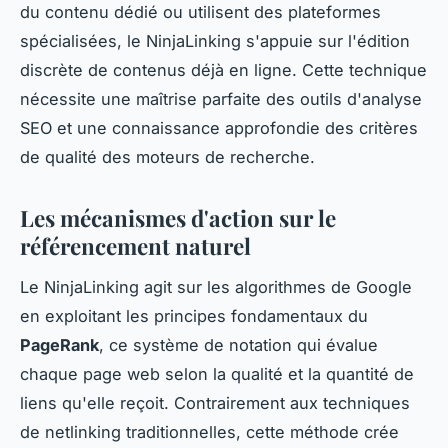
du contenu dédié ou utilisent des plateformes
spécialisées, le NinjaLinking s'appuie sur l'édition
discrète de contenus déjà en ligne. Cette technique
nécessite une maîtrise parfaite des outils d'analyse
SEO et une connaissance approfondie des critères
de qualité des moteurs de recherche.
Les mécanismes d'action sur le
référencement naturel
Le NinjaLinking agit sur les algorithmes de Google
en exploitant les principes fondamentaux du
PageRank
, ce système de notation qui évalue
chaque page web selon la qualité et la quantité de
liens qu'elle reçoit. Contrairement aux techniques
de netlinking traditionnelles, cette méthode crée