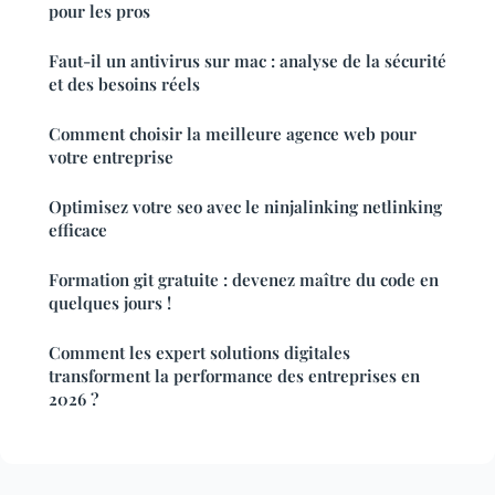
pour les pros
Faut-il un antivirus sur mac : analyse de la sécurité
et des besoins réels
Comment choisir la meilleure agence web pour
votre entreprise
Optimisez votre seo avec le ninjalinking netlinking
efficace
Formation git gratuite : devenez maître du code en
quelques jours !
Comment les expert solutions digitales
transforment la performance des entreprises en
2026 ?