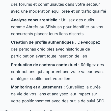
des forums et communautés dans votre secteur
avec une modération équilibrée et un trafic qualifié
Analyse concurrentielle
: Utilisez des outils
comme Ahrefs ou SEMrush pour identifier où vos
concurrents placent leurs liens discrets
Création de profils authentiques
: Développez
des personas crédibles avec historique de
participation avant toute insertion de lien
Production de contenu contextuel
: Rédigez des
contributions qui apportent une vraie valeur avant
d'intégrer subtilement votre lien
Monitoring et ajustements
: Surveillez la durée
de vie de vos liens et analysez leur impact sur
votre positionnement avec des outils de suivi SEO