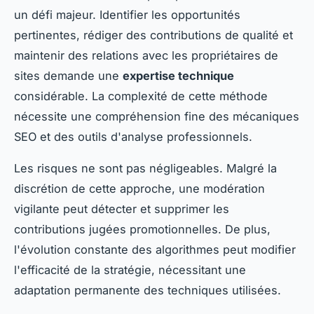
un défi majeur. Identifier les opportunités
pertinentes, rédiger des contributions de qualité et
maintenir des relations avec les propriétaires de
sites demande une
expertise technique
considérable. La complexité de cette méthode
nécessite une compréhension fine des mécaniques
SEO et des outils d'analyse professionnels.
Les risques ne sont pas négligeables. Malgré la
discrétion de cette approche, une modération
vigilante peut détecter et supprimer les
contributions jugées promotionnelles. De plus,
l'évolution constante des algorithmes peut modifier
l'efficacité de la stratégie, nécessitant une
adaptation permanente des techniques utilisées.