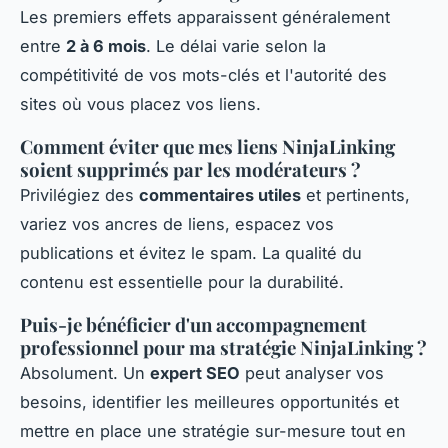
Les premiers effets apparaissent généralement
entre
2 à 6 mois
. Le délai varie selon la
compétitivité de vos mots-clés et l'autorité des
sites où vous placez vos liens.
Comment éviter que mes liens NinjaLinking
soient supprimés par les modérateurs ?
Privilégiez des
commentaires utiles
et pertinents,
variez vos ancres de liens, espacez vos
publications et évitez le spam. La qualité du
contenu est essentielle pour la durabilité.
Puis-je bénéficier d'un accompagnement
professionnel pour ma stratégie NinjaLinking ?
Absolument. Un
expert SEO
peut analyser vos
besoins, identifier les meilleures opportunités et
mettre en place une stratégie sur-mesure tout en