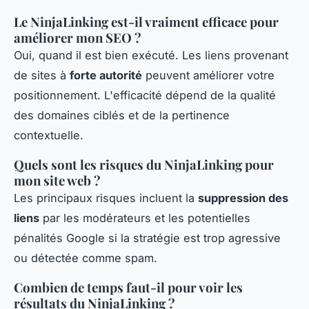
Le NinjaLinking est-il vraiment efficace pour
améliorer mon SEO ?
Oui, quand il est bien exécuté. Les liens provenant
de sites à
forte autorité
peuvent améliorer votre
positionnement. L'efficacité dépend de la qualité
des domaines ciblés et de la pertinence
contextuelle.
Quels sont les risques du NinjaLinking pour
mon site web ?
Les principaux risques incluent la
suppression des
liens
par les modérateurs et les potentielles
pénalités Google si la stratégie est trop agressive
ou détectée comme spam.
Combien de temps faut-il pour voir les
résultats du NinjaLinking ?