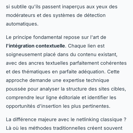
si subtile qu'ils passent inaperçus aux yeux des
modérateurs et des systèmes de détection
automatiques.
Le principe fondamental repose sur l'art de
l'intégration contextuelle
. Chaque lien est
soigneusement placé dans du contenu existant,
avec des ancres textuelles parfaitement cohérentes
et des thématiques en parfaite adéquation. Cette
approche demande une expertise technique
poussée pour analyser la structure des sites cibles,
comprendre leur ligne éditoriale et identifier les
opportunités d'insertion les plus pertinentes.
La différence majeure avec le netlinking classique ?
Là où les méthodes traditionnelles créent souvent