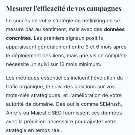
Mesurer l'efficacité de vos campagnes
Le succès de votre stratégie de netlinking ne se
mesure pas au sentiment, mais avec des
données
concrètes
. Les premiers signaux positifs
apparaissent généralement entre 3 et 6 mois après
le déploiement des liens, mais une vision complète
nécessite un suivi sur 12 mois minimum.
Les métriques essentielles incluent l'évolution du
trafic organique, le suivi des positions sur vos
mots-clés stratégiques, et l'amélioration de votre
autorité de domaine. Des outils comme SEMrush,
Ahrefs ou Majestic SEO fournissent ces données
avec la précision nécessaire pour ajuster votre
stratégie en temps réel.