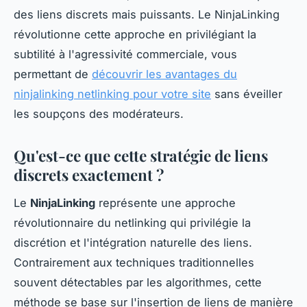
des liens discrets mais puissants. Le NinjaLinking
révolutionne cette approche en privilégiant la
subtilité à l'agressivité commerciale, vous
permettant de
découvrir les avantages du
ninjalinking netlinking pour votre site
sans éveiller
les soupçons des modérateurs.
Qu'est-ce que cette stratégie de liens
discrets exactement ?
Le
NinjaLinking
représente une approche
révolutionnaire du netlinking qui privilégie la
discrétion et l'intégration naturelle des liens.
Contrairement aux techniques traditionnelles
souvent détectables par les algorithmes, cette
méthode se base sur l'insertion de liens de manière