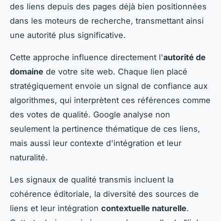
des liens depuis des pages déjà bien positionnées
dans les moteurs de recherche, transmettant ainsi
une autorité plus significative.
Cette approche influence directement l'
autorité de
domaine
de votre site web. Chaque lien placé
stratégiquement envoie un signal de confiance aux
algorithmes, qui interprètent ces références comme
des votes de qualité. Google analyse non
seulement la pertinence thématique de ces liens,
mais aussi leur contexte d'intégration et leur
naturalité.
Les signaux de qualité transmis incluent la
cohérence éditoriale, la diversité des sources de
liens et leur intégration
contextuelle naturelle
.