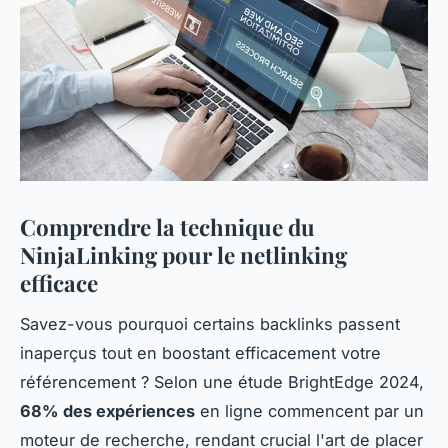
Comprendre la technique du
NinjaLinking pour le netlinking
efficace
Savez-vous pourquoi certains backlinks passent
inaperçus tout en boostant efficacement votre
référencement ? Selon une étude BrightEdge 2024,
68% des expériences
en ligne commencent par un
moteur de recherche, rendant crucial l'art de placer