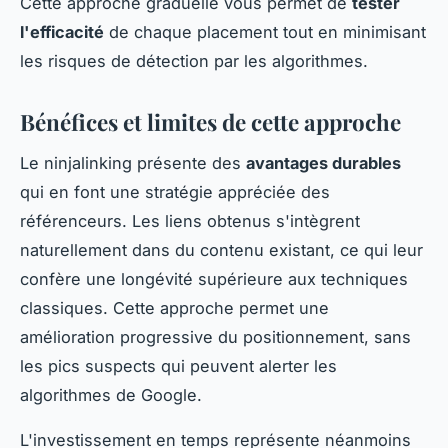
Cette approche graduelle vous permet de
tester
l'efficacité
de chaque placement tout en minimisant
les risques de détection par les algorithmes.
Bénéfices et limites de cette approche
Le ninjalinking présente des
avantages durables
qui en font une stratégie appréciée des
référenceurs. Les liens obtenus s'intègrent
naturellement dans du contenu existant, ce qui leur
confère une longévité supérieure aux techniques
classiques. Cette approche permet une
amélioration progressive du positionnement, sans
les pics suspects qui peuvent alerter les
algorithmes de Google.
L'investissement en temps représente néanmoins