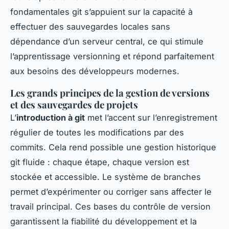
fondamentales git s’appuient sur la capacité à
effectuer des sauvegardes locales sans
dépendance d’un serveur central, ce qui stimule
l’apprentissage versionning et répond parfaitement
aux besoins des développeurs modernes.
Les grands principes de la gestion de versions
et des sauvegardes de projets
L’
introduction à git
met l’accent sur l’enregistrement
régulier de toutes les modifications par des
commits. Cela rend possible une gestion historique
git fluide : chaque étape, chaque version est
stockée et accessible. Le système de branches
permet d’expérimenter ou corriger sans affecter le
travail principal. Ces bases du contrôle de version
garantissent la fiabilité du développement et la