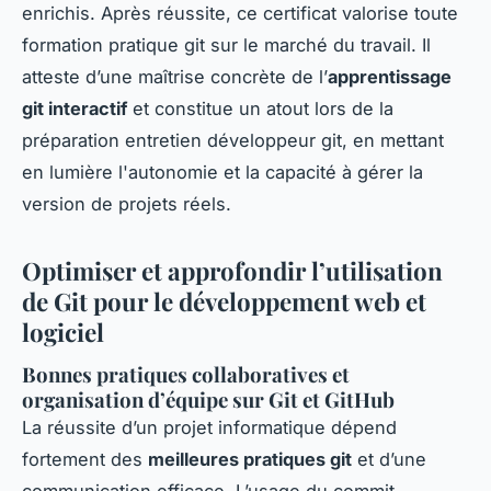
enrichis. Après réussite, ce certificat valorise toute
formation pratique git sur le marché du travail. Il
atteste d’une maîtrise concrète de l’
apprentissage
git interactif
et constitue un atout lors de la
préparation entretien développeur git, en mettant
en lumière l'autonomie et la capacité à gérer la
version de projets réels.
Optimiser et approfondir l’utilisation
de Git pour le développement web et
logiciel
Bonnes pratiques collaboratives et
organisation d’équipe sur Git et GitHub
La réussite d’un projet informatique dépend
fortement des
meilleures pratiques git
et d’une
communication efficace. L’usage du commit