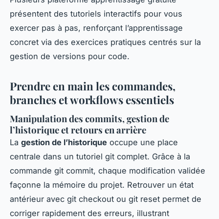
présentent des tutoriels interactifs pour vous
exercer pas à pas, renforçant l’apprentissage
concret via des exercices pratiques centrés sur la
gestion de versions pour code.
Prendre en main les commandes,
branches et workflows essentiels
Manipulation des commits, gestion de
l’historique et retours en arrière
La
gestion de l’historique
occupe une place
centrale dans un tutoriel git complet. Grâce à la
commande git commit, chaque modification validée
façonne la mémoire du projet. Retrouver un état
antérieur avec git checkout ou git reset permet de
corriger rapidement des erreurs, illustrant