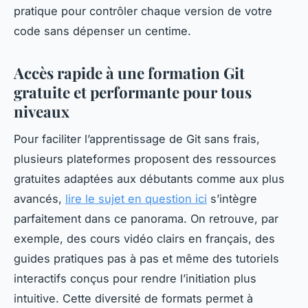
pratique pour contrôler chaque version de votre
code sans dépenser un centime.
Accès rapide à une formation Git
gratuite et performante pour tous
niveaux
Pour faciliter l’apprentissage de Git sans frais,
plusieurs plateformes proposent des ressources
gratuites adaptées aux débutants comme aux plus
avancés,
lire le sujet en question ici
s’intègre
parfaitement dans ce panorama. On retrouve, par
exemple, des cours vidéo clairs en français, des
guides pratiques pas à pas et même des tutoriels
interactifs conçus pour rendre l’initiation plus
intuitive. Cette diversité de formats permet à