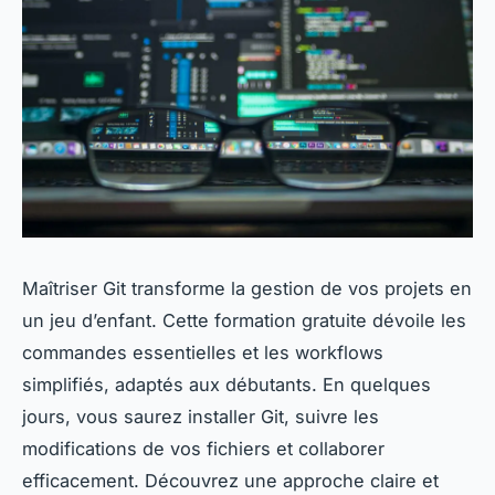
Maîtriser Git transforme la gestion de vos projets en
un jeu d’enfant. Cette formation gratuite dévoile les
commandes essentielles et les workflows
simplifiés, adaptés aux débutants. En quelques
jours, vous saurez installer Git, suivre les
modifications de vos fichiers et collaborer
efficacement. Découvrez une approche claire et