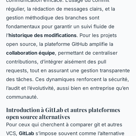
régulier, la rédaction de messages clairs, et la
gestion méthodique des branches sont
fondamentaux pour garantir un suivi fluide de
l’
historique des modifications
. Pour les projets
open source, la plateforme GitHub amplifie la
collaboration équipe
, permettant de centraliser
contributions, d’intégrer aisément des pull
requests, tout en assurant une gestion transparente
des tâches. Ces dynamiques renforcent la sécurité,
l’audit et l’évolutivité, aussi bien en entreprise qu’en
communauté.
Introduction à GitLab et autres plateformes
open source alternatives
Pour ceux qui cherchent à comparer git et autres
VCS,
GitLab
s’impose souvent comme l’alternative