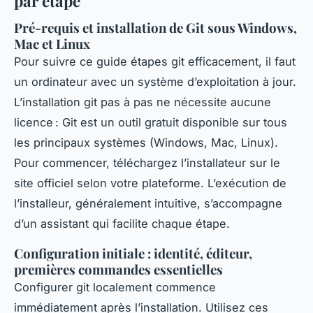
par étape
Pré-requis et installation de Git sous Windows,
Mac et Linux
Pour suivre ce guide étapes git efficacement, il faut
un ordinateur avec un système d’exploitation à jour.
L’installation git pas à pas ne nécessite aucune
licence : Git est un outil gratuit disponible sur tous
les principaux systèmes (Windows, Mac, Linux).
Pour commencer, téléchargez l’installateur sur le
site officiel selon votre plateforme. L’exécution de
l’installeur, généralement intuitive, s’accompagne
d’un assistant qui facilite chaque étape.
Configuration initiale : identité, éditeur,
premières commandes essentielles
Configurer git localement commence
immédiatement après l’installation. Utilisez ces