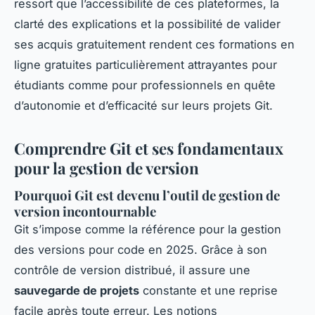
ressort que l’accessibilité de ces plateformes, la
clarté des explications et la possibilité de valider
ses acquis gratuitement rendent ces formations en
ligne gratuites particulièrement attrayantes pour
étudiants comme pour professionnels en quête
d’autonomie et d’efficacité sur leurs projets Git.
Comprendre Git et ses fondamentaux
pour la gestion de version
Pourquoi Git est devenu l’outil de gestion de
version incontournable
Git s’impose comme la référence pour la gestion
des versions pour code en 2025. Grâce à son
contrôle de version distribué, il assure une
sauvegarde de projets
constante et une reprise
facile après toute erreur. Les notions