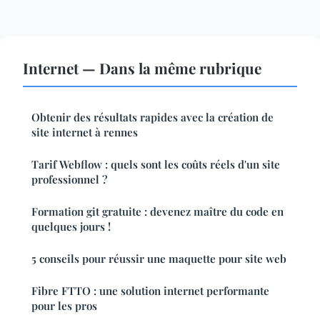
Internet — Dans la même rubrique
Obtenir des résultats rapides avec la création de
site internet à rennes
Tarif Webflow : quels sont les coûts réels d'un site
professionnel ?
Formation git gratuite : devenez maître du code en
quelques jours !
5 conseils pour réussir une maquette pour site web
Fibre FTTO : une solution internet performante
pour les pros