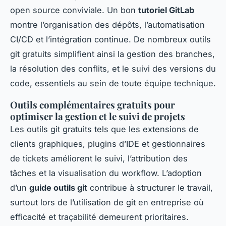
open source conviviale. Un bon
tutoriel GitLab
montre l’organisation des dépôts, l’automatisation
CI/CD et l’intégration continue. De nombreux outils
git gratuits simplifient ainsi la gestion des branches,
la résolution des conflits, et le suivi des versions du
code, essentiels au sein de toute équipe technique.
Outils complémentaires gratuits pour
optimiser la gestion et le suivi de projets
Les outils git gratuits tels que les extensions de
clients graphiques, plugins d’IDE et gestionnaires
de tickets améliorent le suivi, l’attribution des
tâches et la visualisation du workflow. L’adoption
d’un
guide outils git
contribue à structurer le travail,
surtout lors de l’utilisation de git en entreprise où
efficacité et traçabilité demeurent prioritaires.