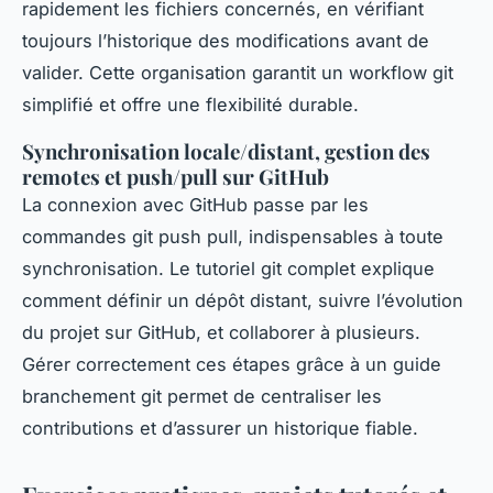
rapidement les fichiers concernés, en vérifiant
toujours l’historique des modifications avant de
valider. Cette organisation garantit un workflow git
simplifié et offre une flexibilité durable.
Synchronisation locale/distant, gestion des
remotes et push/pull sur GitHub
La connexion avec GitHub passe par les
commandes git push pull, indispensables à toute
synchronisation. Le tutoriel git complet explique
comment définir un dépôt distant, suivre l’évolution
du projet sur GitHub, et collaborer à plusieurs.
Gérer correctement ces étapes grâce à un guide
branchement git permet de centraliser les
contributions et d’assurer un historique fiable.