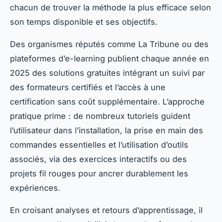
chacun de trouver la méthode la plus efficace selon
son temps disponible et ses objectifs.
Des organismes réputés comme La Tribune ou des
plateformes d’e-learning publient chaque année en
2025 des solutions gratuites intégrant un suivi par
des formateurs certifiés et l’accès à une
certification sans coût supplémentaire. L’approche
pratique prime : de nombreux tutoriels guident
l’utilisateur dans l’installation, la prise en main des
commandes essentielles et l’utilisation d’outils
associés, via des exercices interactifs ou des
projets fil rouges pour ancrer durablement les
expériences.
En croisant analyses et retours d’apprentissage, il