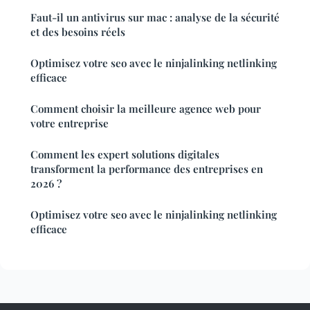
Faut-il un antivirus sur mac : analyse de la sécurité
et des besoins réels
Optimisez votre seo avec le ninjalinking netlinking
efficace
Comment choisir la meilleure agence web pour
votre entreprise
Comment les expert solutions digitales
transforment la performance des entreprises en
2026 ?
Optimisez votre seo avec le ninjalinking netlinking
efficace