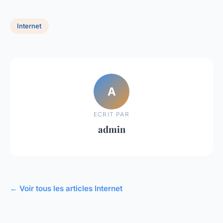
Internet
A
ECRIT PAR
admin
← Voir tous les articles Internet