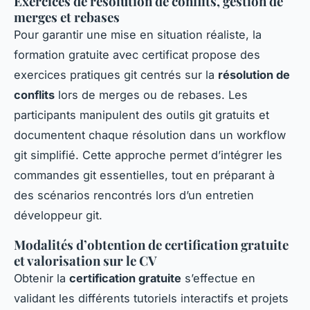
Exercices de résolution de conflits, gestion de
merges et rebases
Pour garantir une mise en situation réaliste, la
formation gratuite avec certificat propose des
exercices pratiques git centrés sur la
résolution de
conflits
lors de merges ou de rebases. Les
participants manipulent des outils git gratuits et
documentent chaque résolution dans un workflow
git simplifié. Cette approche permet d’intégrer les
commandes git essentielles, tout en préparant à
des scénarios rencontrés lors d’un entretien
développeur git.
Modalités d’obtention de certification gratuite
et valorisation sur le CV
Obtenir la
certification gratuite
s’effectue en
validant les différents tutoriels interactifs et projets