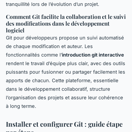
tranquillité lors de l’évolution d’un projet.
Comment Git facilite la collaboration et le suivi
des modifications dans le développement
logiciel
Git pour développeurs propose un suivi automatisé
de chaque modification et auteur. Les
fonctionnalités comme l’
introduction git interactive
rendent le travail d’équipe plus clair, avec des outils
puissants pour fusionner ou partager facilement les
apports de chacun. Cette plateforme, essentielle
dans le développement collaboratif, structure
l’organisation des projets et assure leur cohérence
à long terme.
Installer et configurer Git : guide étape