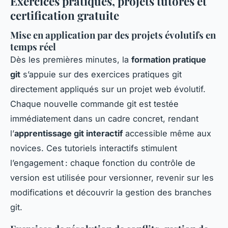
Exercices pratiques, projets tutorés et
certification gratuite
Mise en application par des projets évolutifs en
temps réel
Dès les premières minutes, la
formation pratique
git
s’appuie sur des exercices pratiques git
directement appliqués sur un projet web évolutif.
Chaque nouvelle commande git est testée
immédiatement dans un cadre concret, rendant
l’
apprentissage git interactif
accessible même aux
novices. Ces tutoriels interactifs stimulent
l’engagement : chaque fonction du contrôle de
version est utilisée pour versionner, revenir sur les
modifications et découvrir la gestion des branches
git.