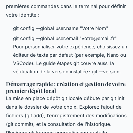
premières commandes dans le terminal pour définir
votre identité :
git config --global user.name "Votre Nom"
git config --global user.email "
votre@email.fr
"
Pour personnaliser votre expérience, choisissez un
éditeur de texte par défaut (par exemple, Nano ou
VSCode). Le guide étapes git couvre aussi la
vérification de la version installée : git --version.
Démarrage rapide : création et gestion de votre
premier dépôt local
La mise en place dépôt git locale débute par git init
dans le dossier de votre choix. Explorez l’ajout de
fichiers (git add), l’enregistrement des modifications
(git commit), et la consultation de l’historique.
Plusieurs plateforme apprentissage gratuite