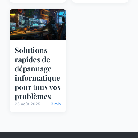
Solutions
rapides de
dépannage
informatique
pour tous vos
problèmes
26 août 2025
3 min