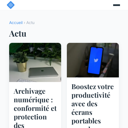
Accueil
› Actu
Actu
Boostez votre
Archivage
productivité
numérique :
avec des
conformité et
écrans
protection
portables
des