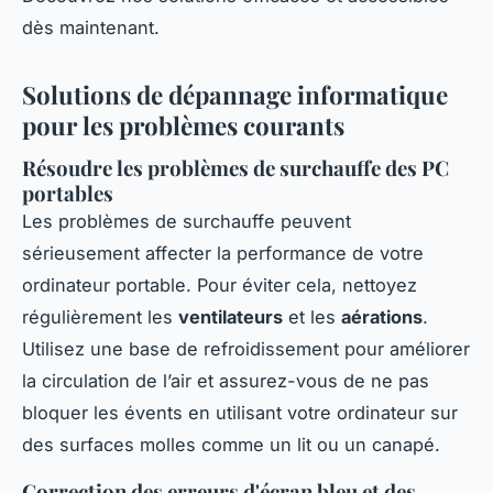
dès maintenant.
Solutions de dépannage informatique
pour les problèmes courants
Résoudre les problèmes de surchauffe des PC
portables
Les problèmes de surchauffe peuvent
sérieusement affecter la performance de votre
ordinateur portable. Pour éviter cela, nettoyez
régulièrement les
ventilateurs
et les
aérations
.
Utilisez une base de refroidissement pour améliorer
la circulation de l’air et assurez-vous de ne pas
bloquer les évents en utilisant votre ordinateur sur
des surfaces molles comme un lit ou un canapé.
Correction des erreurs d'écran bleu et des