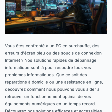
Vous êtes confronté à un PC en surchauffe, des
erreurs d'écran bleu ou des soucis de connexion
Internet ? Nos solutions rapides de dépannage
informatique sont là pour résoudre tous vos
problèmes informatiques. Que ce soit des
réparations à domicile ou une assistance en ligne,
découvrez comment nous pouvons vous aider à
retrouver un fonctionnement optimal de vos
équipements numériques en un temps record.
Découvrez nos solutions efficaces et accessibles