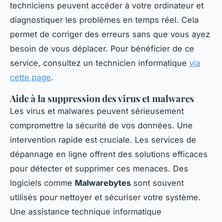
techniciens peuvent accéder à votre ordinateur et
diagnostiquer les problèmes en temps réel. Cela
permet de corriger des erreurs sans que vous ayez
besoin de vous déplacer. Pour bénéficier de ce
service, consultez un technicien informatique
via
cette page
.
Aide à la suppression des virus et malwares
Les virus et malwares peuvent sérieusement
compromettre la sécurité de vos données. Une
intervention rapide est cruciale. Les services de
dépannage en ligne offrent des solutions efficaces
pour détecter et supprimer ces menaces. Des
logiciels comme
Malwarebytes
sont souvent
utilisés pour nettoyer et sécuriser votre système.
Une assistance technique informatique