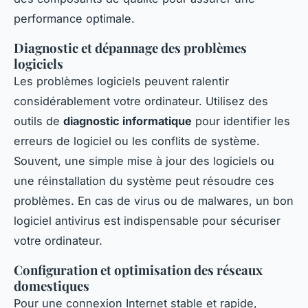
performance optimale.
Diagnostic et dépannage des problèmes
logiciels
Les problèmes logiciels peuvent ralentir
considérablement votre ordinateur. Utilisez des
outils de
diagnostic informatique
pour identifier les
erreurs de logiciel ou les conflits de système.
Souvent, une simple mise à jour des logiciels ou
une réinstallation du système peut résoudre ces
problèmes. En cas de virus ou de malwares, un bon
logiciel antivirus est indispensable pour sécuriser
votre ordinateur.
Configuration et optimisation des réseaux
domestiques
Pour une connexion Internet stable et rapide,