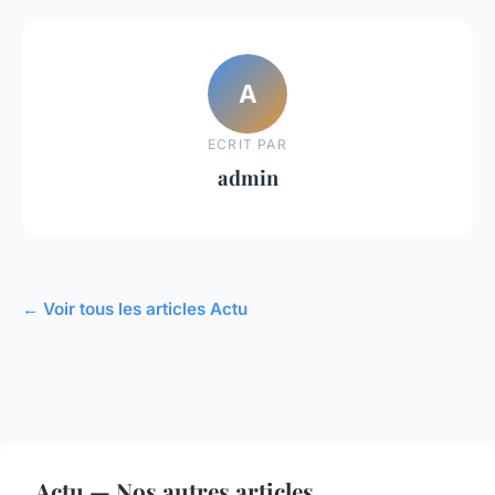
A
ECRIT PAR
admin
← Voir tous les articles Actu
Actu — Nos autres articles