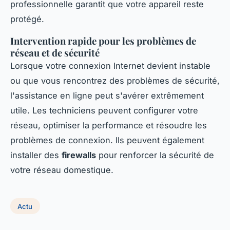
professionnelle garantit que votre appareil reste
protégé.
Intervention rapide pour les problèmes de
réseau et de sécurité
Lorsque votre connexion Internet devient instable
ou que vous rencontrez des problèmes de sécurité,
l'assistance en ligne peut s'avérer extrêmement
utile. Les techniciens peuvent configurer votre
réseau, optimiser la performance et résoudre les
problèmes de connexion. Ils peuvent également
installer des
firewalls
pour renforcer la sécurité de
votre réseau domestique.
Actu