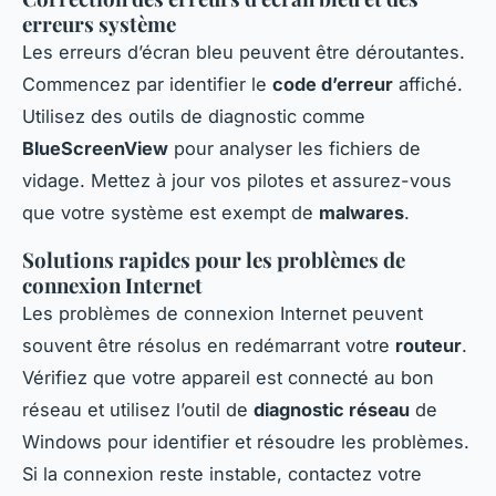
erreurs système
Les erreurs d’écran bleu peuvent être déroutantes.
Commencez par identifier le
code d’erreur
affiché.
Utilisez des outils de diagnostic comme
BlueScreenView
pour analyser les fichiers de
vidage. Mettez à jour vos pilotes et assurez-vous
que votre système est exempt de
malwares
.
Solutions rapides pour les problèmes de
connexion Internet
Les problèmes de connexion Internet peuvent
souvent être résolus en redémarrant votre
routeur
.
Vérifiez que votre appareil est connecté au bon
réseau et utilisez l’outil de
diagnostic réseau
de
Windows pour identifier et résoudre les problèmes.
Si la connexion reste instable, contactez votre