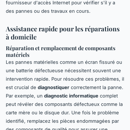
fournisseur d'accès Internet pour vérifier s'il y a
des pannes ou des travaux en cours.
Assistance rapide pour les réparations
à domicile
Réparation et remplacement de composants
matériels
Les pannes matérielles comme un écran fissuré ou
une batterie défectueuse nécessitent souvent une
intervention rapide. Pour résoudre ces problèmes, il
est crucial de
diagnostiquer
correctement la panne.
Par exemple, un
diagnostic informatique
complet
peut révéler des composants défectueux comme la
carte mère ou le disque dur. Une fois le problème
identifié, remplacez les pièces endommagées par
des composants de qualité pour assurer une