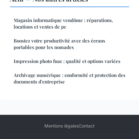
Magasin informatique vendôme : réparations,
locations et ventes de pc
Boostez votre productivité avec des écrans
portables pour les nomades
Impression photo fnac : qualité et options variées
Archivage numérique : conformité et protection des
documents d'entreprise
Mentions légales
Contact