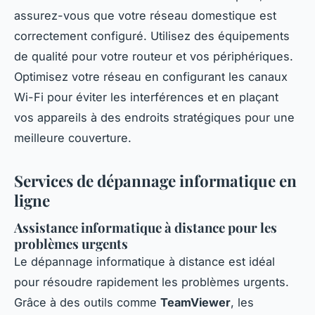
assurez-vous que votre réseau domestique est
correctement configuré. Utilisez des équipements
de qualité pour votre routeur et vos périphériques.
Optimisez votre réseau en configurant les canaux
Wi-Fi pour éviter les interférences et en plaçant
vos appareils à des endroits stratégiques pour une
meilleure couverture.
Services de dépannage informatique en
ligne
Assistance informatique à distance pour les
problèmes urgents
Le dépannage informatique à distance est idéal
pour résoudre rapidement les problèmes urgents.
Grâce à des outils comme
TeamViewer
, les